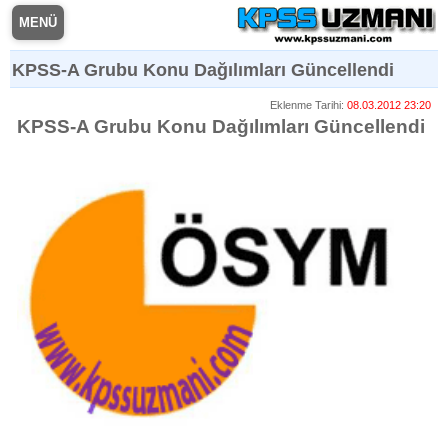
MENÜ
KPSS-A Grubu Konu Dağılımları Güncellendi
Eklenme Tarihi:
08.03.2012 23:20
KPSS-A Grubu Konu Dağılımları Güncellendi