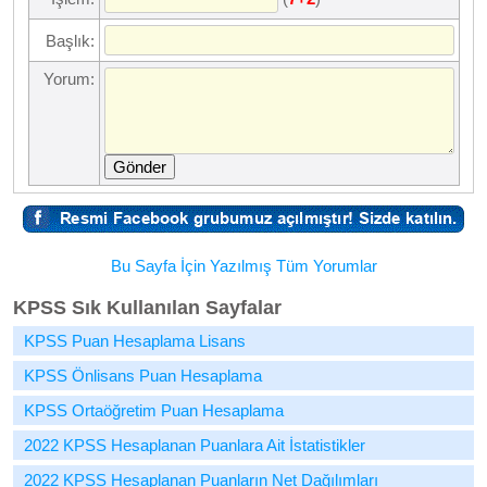
Başlık:
Yorum:
Gönder
Bu Sayfa İçin Yazılmış Tüm Yorumlar
KPSS Sık Kullanılan Sayfalar
KPSS Puan Hesaplama Lisans
KPSS Önlisans Puan Hesaplama
KPSS Ortaöğretim Puan Hesaplama
2022 KPSS Hesaplanan Puanlara Ait İstatistikler
2022 KPSS Hesaplanan Puanların Net Dağılımları