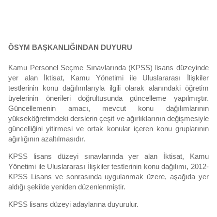
ÖSYM BAŞKANLIĞINDAN DUYURU
Kamu Personel Seçme Sınavlarında (KPSS) lisans düzeyinde
yer alan İktisat, Kamu Yönetimi ile Uluslararası İlişkiler
testlerinin konu dağılımlarıyla ilgili olarak alanındaki öğretim
üyelerinin önerileri doğrultusunda güncelleme yapılmıştır.
Güncellemenin amacı, mevcut konu dağılımlarının
yükseköğretimdeki derslerin çeşit ve ağırlıklarının değişmesiyle
güncelliğini yitirmesi ve ortak konular içeren konu gruplarının
ağırlığının azaltılmasıdır.
KPSS lisans düzeyi sınavlarında yer alan İktisat, Kamu
Yönetimi ile Uluslararası İlişkiler testlerinin konu dağılımı, 2012-
KPSS Lisans ve sonrasında uygulanmak üzere, aşağıda yer
aldığı şekilde yeniden düzenlenmiştir.
KPSS lisans düzeyi adaylarına duyurulur.