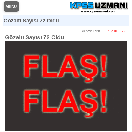
MENÜ
Gözaltı Sayısı 72 Oldu
Eklenme Tarihi:
17.09.2010 16:21
Gözaltı Sayısı 72 Oldu