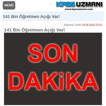
MENÜ
141 Bin Öğretmen Açığı Var!
Eklenme Tarihi:
24.05.2010 23:22
141 Bin Öğretmen Açığı Var!